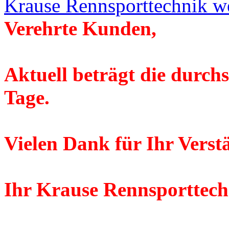
Krause Rennsporttechnik w
Verehrte Kunden,
Aktuell beträgt die durchs
Tage.
Vielen Dank für Ihr Verst
Ihr Krause Rennsporttec