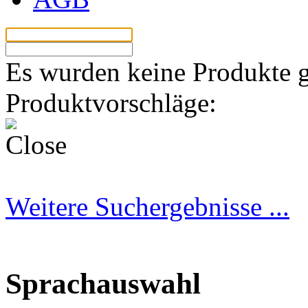
Los
Es wurden keine Produkte 
Produktvorschläge:
Weitere Suchergebnisse ...
Sprachauswahl