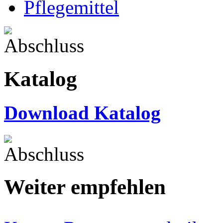
Pflegemittel
Katalog
Download Katalog
Weiter empfehlen