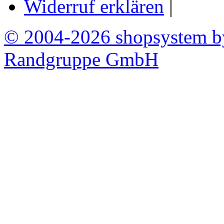
Widerruf erklären
|
© 2004-2026 shopsystem 
Randgruppe GmbH