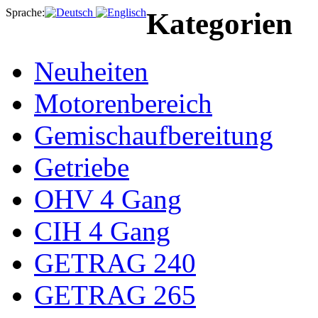
Sprache:
Kategorien
Neuheiten
Motorenbereich
Gemischaufbereitung
Getriebe
OHV 4 Gang
CIH 4 Gang
GETRAG 240
GETRAG 265