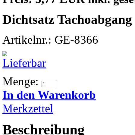
Dichtsatz Tachoabgang
Artikelnr.: GE-8366
Menge:
In den Warenkorb
Merkzettel
Beschreibung