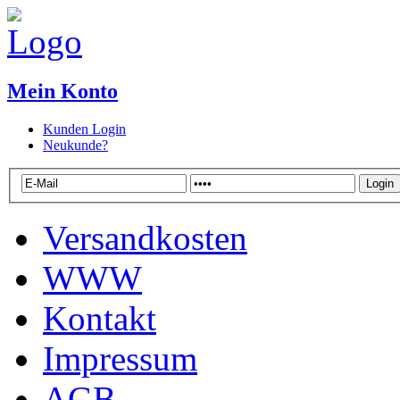
Mein Konto
Kunden Login
Neukunde?
Versandkosten
WWW
Kontakt
Impressum
AGB