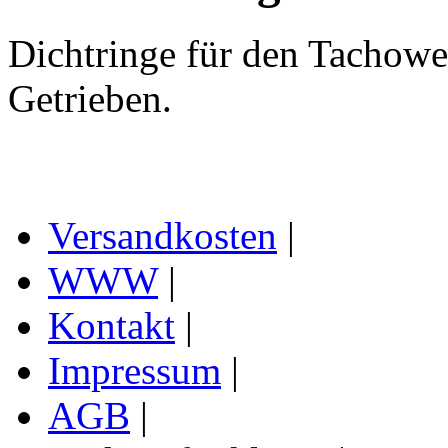
Dichtringe für den Tachowe
Getrieben.
Versandkosten
|
WWW
|
Kontakt
|
Impressum
|
AGB
|