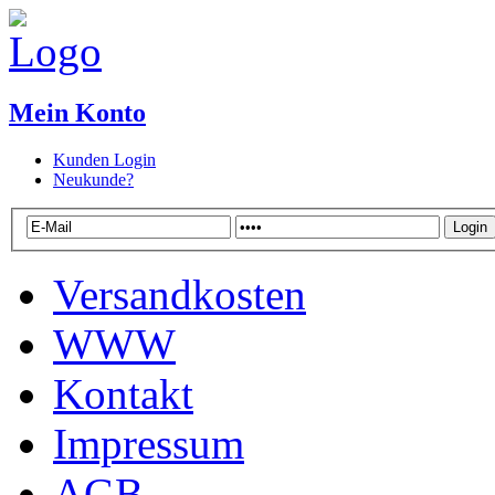
Mein Konto
Kunden Login
Neukunde?
Versandkosten
WWW
Kontakt
Impressum
AGB