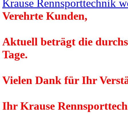
Krause Rennsporttechnik w
Verehrte Kunden,
Aktuell beträgt die durchs
Tage.
Vielen Dank für Ihr Verst
Ihr Krause Rennsporttec