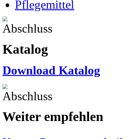
Pflegemittel
Katalog
Download Katalog
Weiter empfehlen