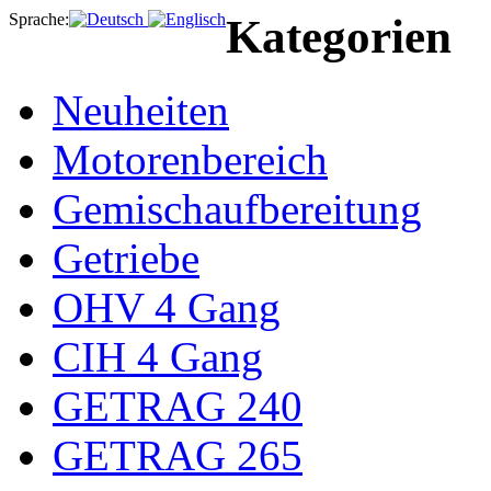
Sprache:
Kategorien
Neuheiten
Motorenbereich
Gemischaufbereitung
Getriebe
OHV 4 Gang
CIH 4 Gang
GETRAG 240
GETRAG 265