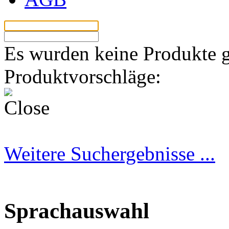
Los
Es wurden keine Produkte 
Produktvorschläge:
Weitere Suchergebnisse ...
Sprachauswahl