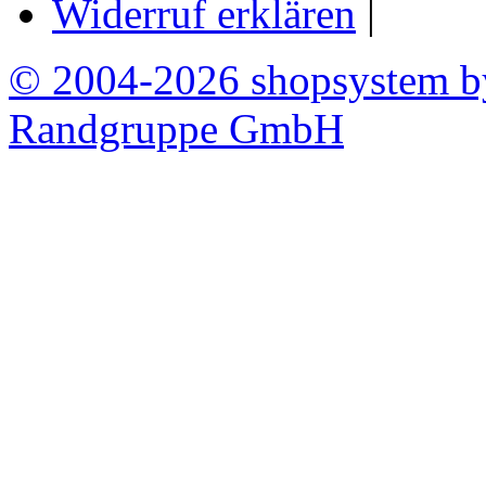
Widerruf erklären
|
© 2004-2026 shopsystem 
Randgruppe GmbH