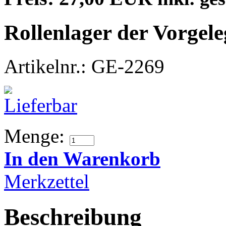
Rollenlager der Vorgel
Artikelnr.: GE-2269
Menge:
In den Warenkorb
Merkzettel
Beschreibung