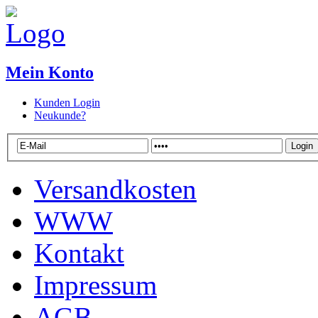
Mein Konto
Kunden Login
Neukunde?
Versandkosten
WWW
Kontakt
Impressum
AGB