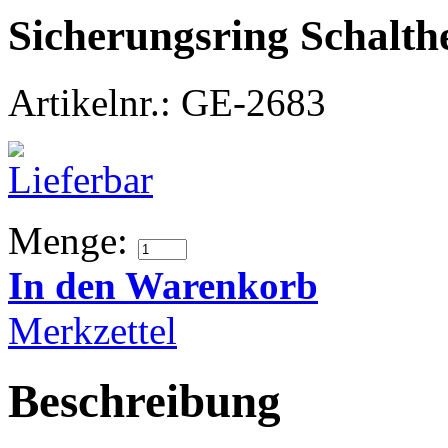
Sicherungsring Schalth
Artikelnr.: GE-2683
Menge:
In den Warenkorb
Merkzettel
Beschreibung