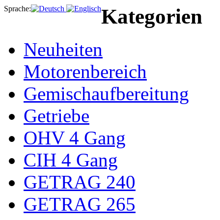
Sprache:
Kategorien
Neuheiten
Motorenbereich
Gemischaufbereitung
Getriebe
OHV 4 Gang
CIH 4 Gang
GETRAG 240
GETRAG 265