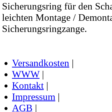
Sicherungsring für den Scha
leichten Montage / Demonta
Sicherungsringzange.
Versandkosten
|
WWW
|
Kontakt
|
Impressum
|
AGB
|