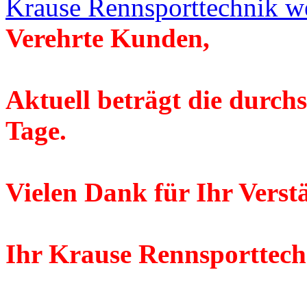
Krause Rennsporttechnik w
Verehrte Kunden,
Aktuell beträgt die durchs
Tage.
Vielen Dank für Ihr Verst
Ihr Krause Rennsporttec