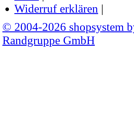
Widerruf erklären
|
© 2004-2026 shopsystem 
Randgruppe GmbH