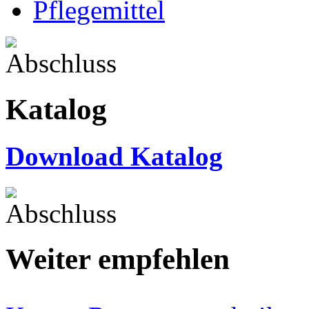
Pflegemittel
Katalog
Download Katalog
Weiter empfehlen