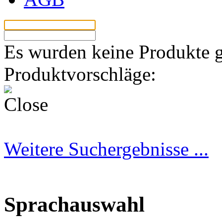
Los
Es wurden keine Produkte 
Produktvorschläge:
Weitere Suchergebnisse ...
Sprachauswahl