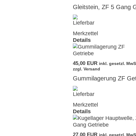
Gleitstein, ZF 5 Gang 
Merkzettel
Details
45,00 EUR
inkl. gesetzl. MwS
zzgl. Versand
Gummilagerung ZF Get
Merkzettel
Details
27,00 EUR
inkl. gesetzl. MwS