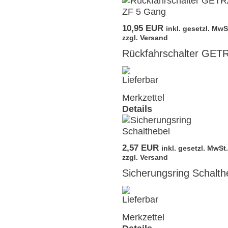
10,95 EUR
inkl. gesetzl. MwS
zzgl. Versand
Rückfahrschalter GET
Merkzettel
Details
2,57 EUR
inkl. gesetzl. MwSt.
zzgl. Versand
Sicherungsring Schalth
Merkzettel