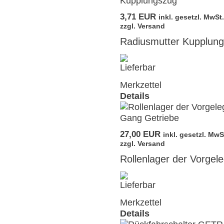
3,71 EUR
inkl. gesetzl. MwSt.
zzgl. Versand
Radiusmutter Kupplun
Merkzettel
Details
27,00 EUR
inkl. gesetzl. MwS
zzgl. Versand
Rollenlager der Vorgel
Merkzettel
Details