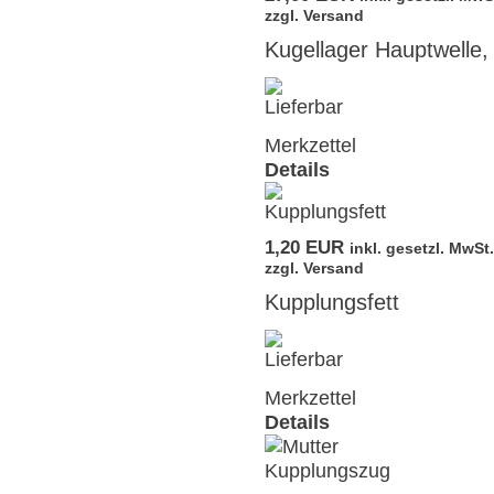
zzgl. Versand
Kugellager Hauptwelle
Merkzettel
Details
1,20 EUR
inkl. gesetzl. MwSt.
zzgl. Versand
Kupplungsfett
Merkzettel
Details