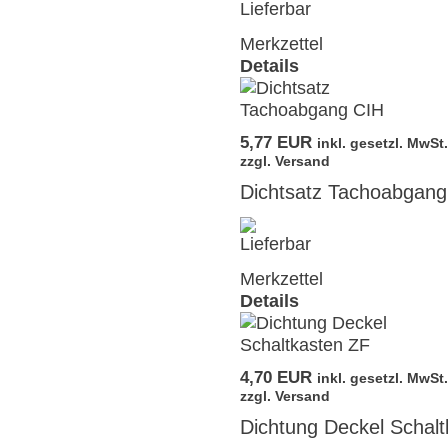
Merkzettel
Details
5,77 EUR
inkl. gesetzl. MwSt.
zzgl. Versand
Dichtsatz Tachoabgang
Merkzettel
Details
4,70 EUR
inkl. gesetzl. MwSt.
zzgl. Versand
Dichtung Deckel Schal