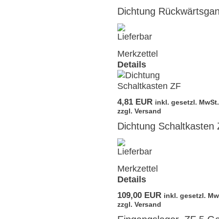
Dichtung Rückwärtsga
Merkzettel
Details
4,81 EUR
inkl. gesetzl. MwSt.
zzgl. Versand
Dichtung Schaltkasten
Merkzettel
Details
109,00 EUR
inkl. gesetzl. Mw
zzgl. Versand