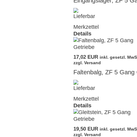
Eingangslager, ZF 5 G
Merkzettel
Details
17,02 EUR
inkl. gesetzl. MwS
zzgl. Versand
Faltenbalg, ZF 5 Gang 
Merkzettel
Details
19,50 EUR
inkl. gesetzl. MwS
zzgl. Versand