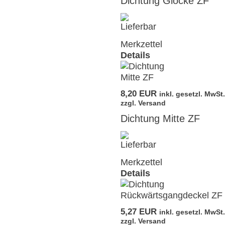
Dichtung Glocke ZF
Merkzettel
Details
8,20 EUR
inkl. gesetzl. MwSt.
zzgl. Versand
Dichtung Mitte ZF
Merkzettel
Details
5,27 EUR
inkl. gesetzl. MwSt.
zzgl. Versand