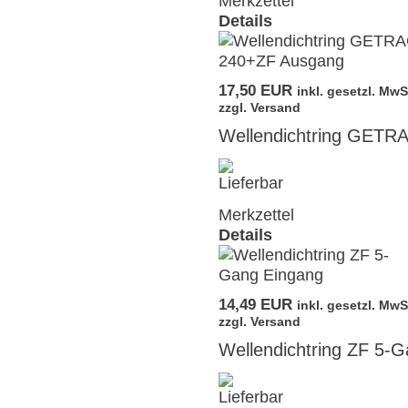
Merkzettel
Details
17,50 EUR
inkl. gesetzl. MwS
zzgl. Versand
Wellendichtring GETR
Merkzettel
Details
14,49 EUR
inkl. gesetzl. MwS
zzgl. Versand
Wellendichtring ZF 5-