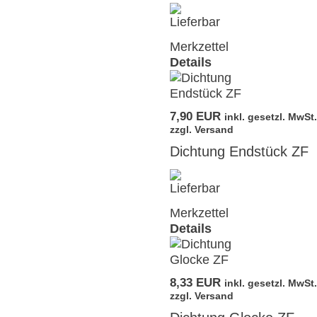
Merkzettel
Details
7,90 EUR
inkl. gesetzl. MwSt.
zzgl. Versand
Dichtung Endstück ZF
Merkzettel
Details
8,33 EUR
inkl. gesetzl. MwSt.
zzgl. Versand