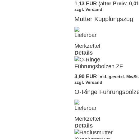
1,13 EUR
(alter Preis: 0,0
zzgl. Versand
Mutter Kupplungszug
Merkzettel
Details
3,90 EUR
inkl. gesetzl. MwSt.
zzgl. Versand
O-Ringe Führungsbolz
Merkzettel
Details