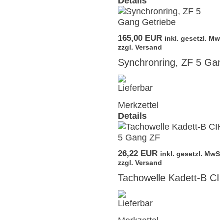
Details
165,00 EUR
inkl. gesetzl. Mw
zzgl. Versand
Synchronring, ZF 5 Ga
Merkzettel
Details
26,22 EUR
inkl. gesetzl. MwS
zzgl. Versand
Tachowelle Kadett-B C