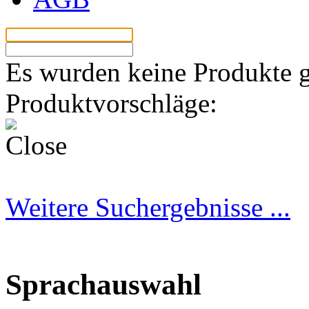
Los
Es wurden keine Produkte 
Produktvorschläge:
Weitere Suchergebnisse ...
Sprachauswahl