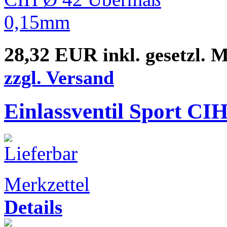
28,32 EUR
inkl. gesetzl. 
zzgl. Versand
Einlassventil Sport C
Merkzettel
Details