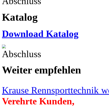
Katalog
Download Katalog
Weiter empfehlen
Krause Rennsporttechnik w
Verehrte Kunden,