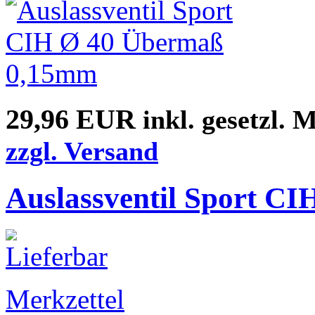
29,96 EUR
inkl. gesetzl. 
zzgl. Versand
Auslassventil Sport C
Merkzettel