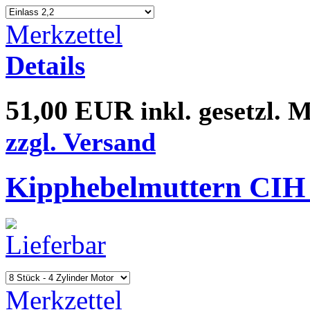
Merkzettel
Details
51,00 EUR
inkl. gesetzl. 
zzgl. Versand
Kipphebelmuttern CIH
Merkzettel