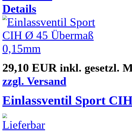
Details
29,10 EUR
inkl. gesetzl. 
zzgl. Versand
Einlassventil Sport C