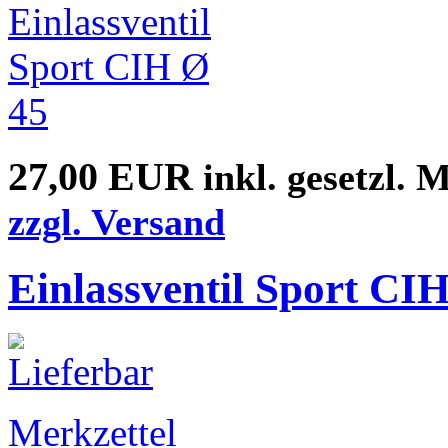
27,00 EUR
inkl. gesetzl. 
zzgl. Versand
Einlassventil Sport CI
Merkzettel