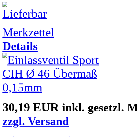
Merkzettel
Details
30,19 EUR
inkl. gesetzl. 
zzgl. Versand