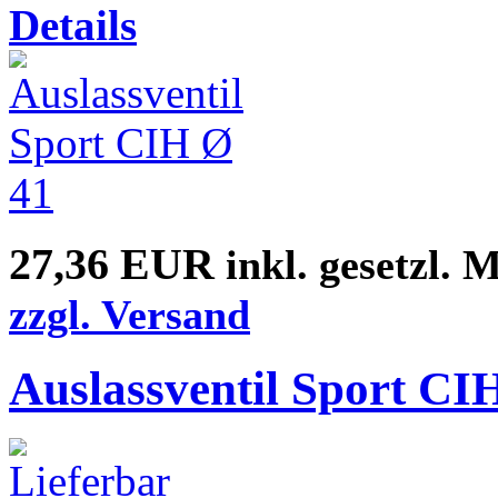
Details
27,36 EUR
inkl. gesetzl. 
zzgl. Versand
Auslassventil Sport CI