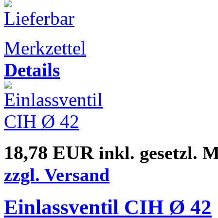
Merkzettel
Details
18,78 EUR
inkl. gesetzl. 
zzgl. Versand
Einlassventil CIH Ø 42