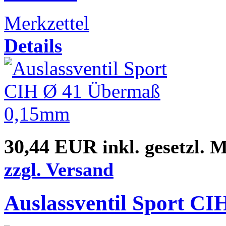
Merkzettel
Details
30,44 EUR
inkl. gesetzl. 
zzgl. Versand
Auslassventil Sport C