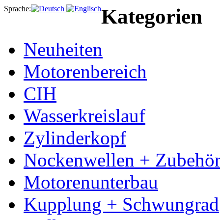
Sprache:
Kategorien
Neuheiten
Motorenbereich
CIH
Wasserkreislauf
Zylinderkopf
Nockenwellen + Zubehö
Motorenunterbau
Kupplung + Schwungrad