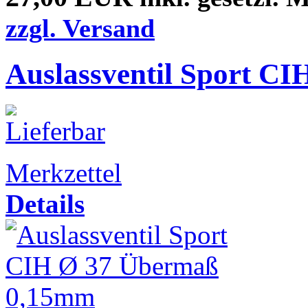
zzgl. Versand
Auslassventil Sport CI
Merkzettel
Details