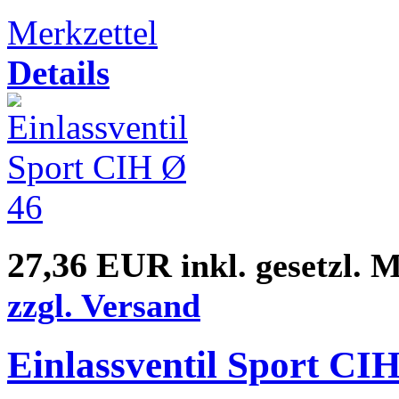
Merkzettel
Details
27,36 EUR
inkl. gesetzl. 
zzgl. Versand
Einlassventil Sport CI