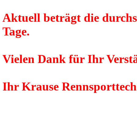
Aktuell beträgt die durchs
Tage.
Vielen Dank für Ihr Verst
Ihr Krause Rennsporttec