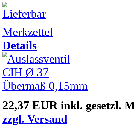
Merkzettel
Details
22,37 EUR
inkl. gesetzl. 
zzgl. Versand