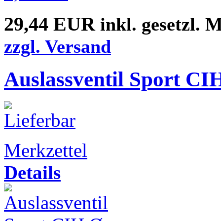
29,44 EUR
inkl. gesetzl. 
zzgl. Versand
Auslassventil Sport C
Merkzettel
Details