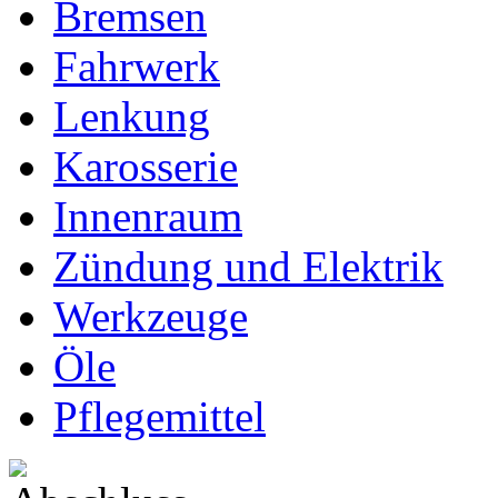
Bremsen
Fahrwerk
Lenkung
Karosserie
Innenraum
Zündung und Elektrik
Werkzeuge
Öle
Pflegemittel