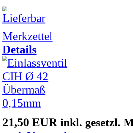
Merkzettel
Details
21,50 EUR
inkl. gesetzl. 