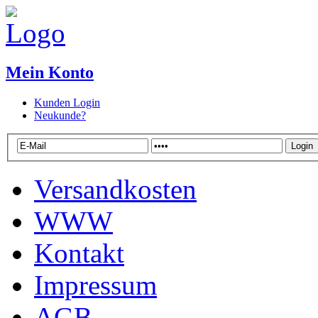
Mein Konto
Kunden Login
Neukunde?
Versandkosten
WWW
Kontakt
Impressum
AGB