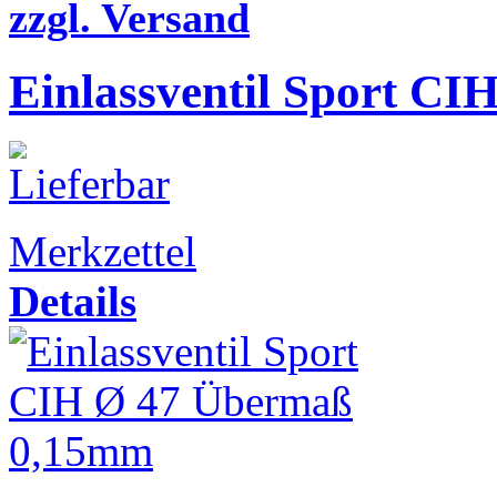
zzgl. Versand
Einlassventil Sport CI
Merkzettel
Details