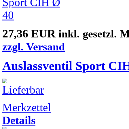
27,36 EUR
inkl. gesetzl. 
zzgl. Versand
Auslassventil Sport CI
Merkzettel
Details