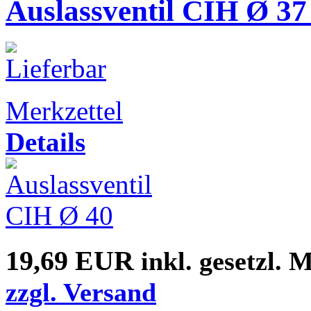
Auslassventil CIH Ø 
Merkzettel
Details
19,69 EUR
inkl. gesetzl. 
zzgl. Versand