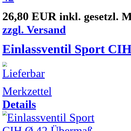
26,80 EUR
inkl. gesetzl. 
zzgl. Versand
Einlassventil Sport CI
Merkzettel
Details